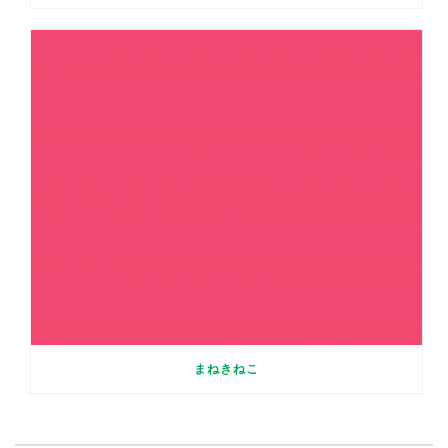
まねきねこ