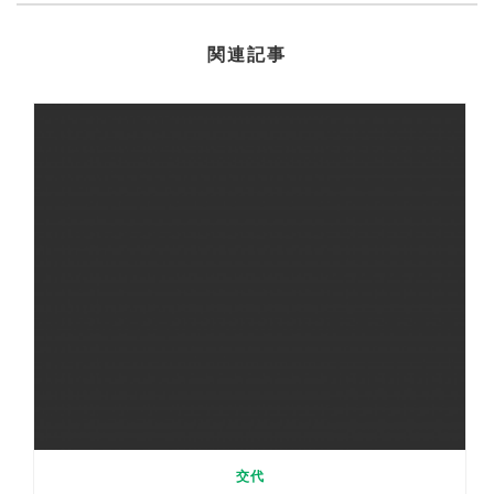
関連記事
交代