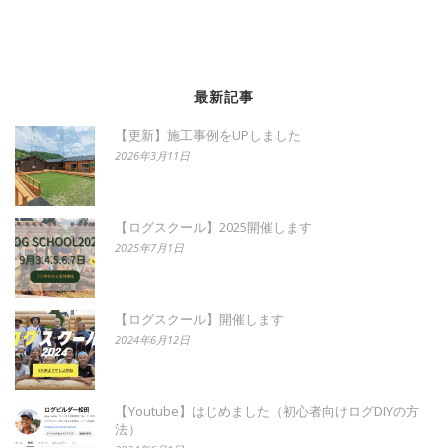
最新記事
【更新】施工事例をUPしました
2026年3月11日
【ログスクール】2025開催します
2025年7月1日
【ログスクール】開催します
2024年6月12日
【Youtube】はじめました（初心者向けログDIYの方
法）