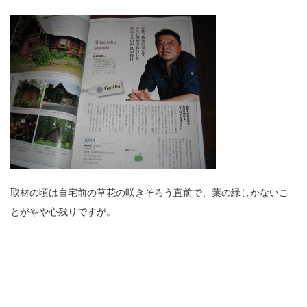
取材の頃は自宅前の草花の咲きそろう直前で、葉の緑しかないこ
とがやや心残りですが。