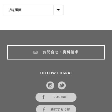
お問合せ・資料請求
FOLLOW LOGRAF
LOGRAF
森にすもう部