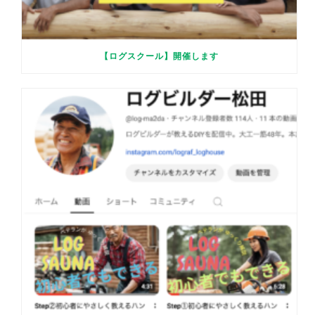
【ログスクール】開催します