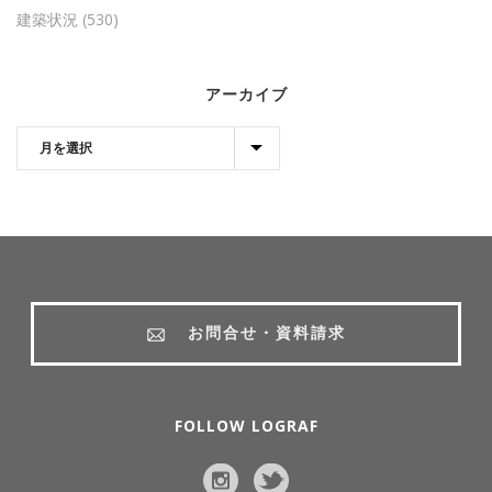
建築状況
(530)
アーカイブ
お問合せ・資料請求
FOLLOW LOGRAF