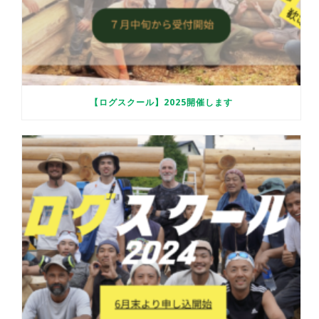
【ログスクール】2025開催します