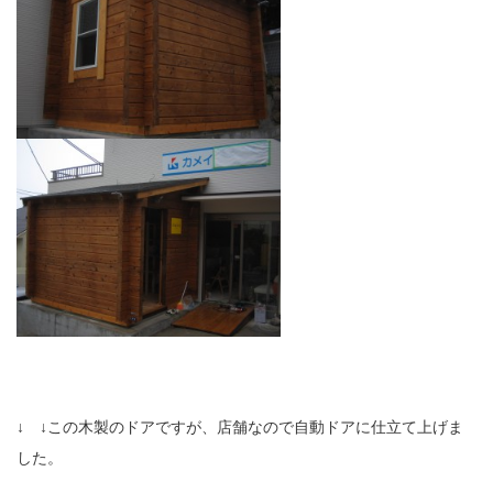
↓ ↓この木製のドアですが、店舗なので自動ドアに仕立て上げま
した。