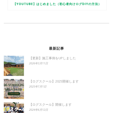
【YOUTUBE】はじめました（初心者向けログDIYの方法）
最新記事
【更新】施工事例をUPしました
2026年3月11日
【ログスクール】2025開催します
2025年7月1日
【ログスクール】開催します
2024年6月12日