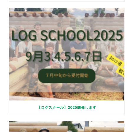
【ログスクール】2025開催します