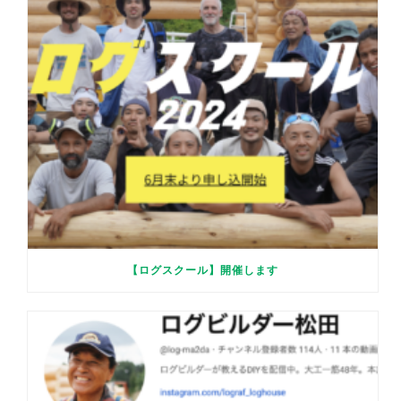
【ログスクール】開催します