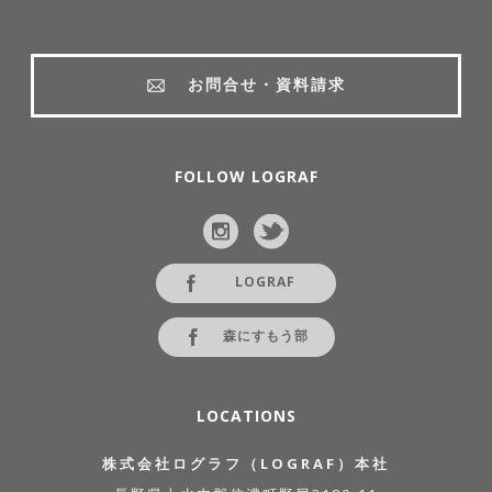
お問合せ・資料請求
FOLLOW LOGRAF
LOGRAF
森にすもう部
LOCATIONS
株式会社ログラフ（LOGRAF）本社