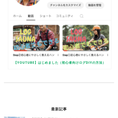
【YOUTUBE】はじめました（初心者向けログDIYの方法）
最新記事