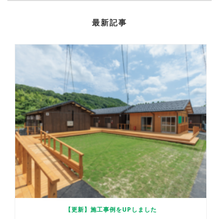
最新記事
【更新】施工事例をUPしました