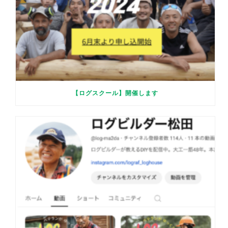
【ログスクール】開催します