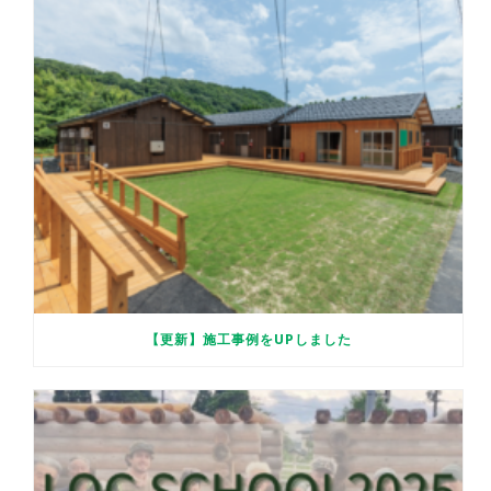
【更新】施工事例をUPしました