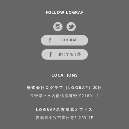
FOLLOW LOGRAF
LOGRAF
森にすもう部
LOCATIONS
株式会社ログラフ（LOGRAF）本社
長野県上水内郡信濃町野尻2180-11
LOGRAF名古屋北オフィス
愛知県小牧市春日寺3-203-1F