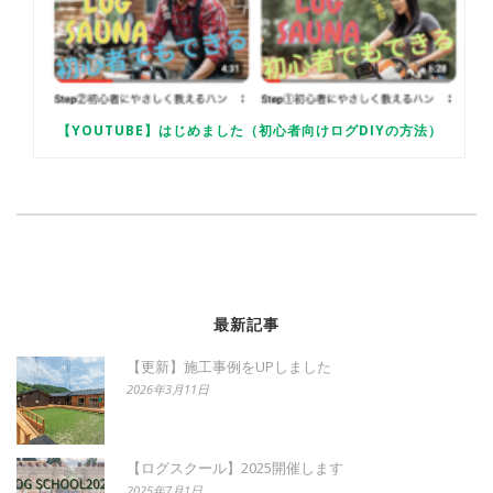
【YOUTUBE】はじめました（初心者向けログDIYの方法）
最新記事
【更新】施工事例をUPしました
2026年3月11日
【ログスクール】2025開催します
2025年7月1日