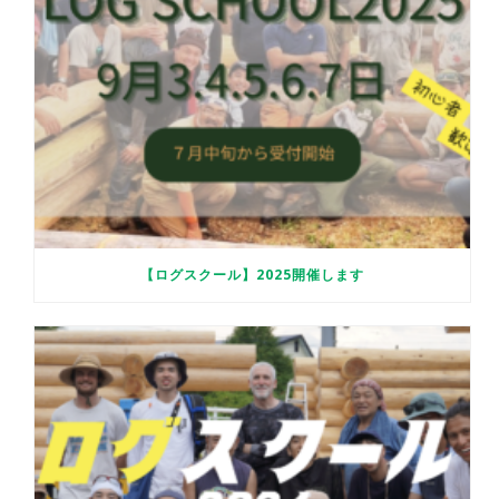
【ログスクール】2025開催します