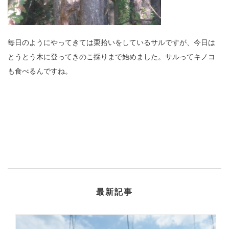
毎日のようにやってきては栗拾いをしているサルですが、今日は
とうとう木に登ってきのこ採りまで始めました。サルってキノコ
も食べるんですね。
最新記事