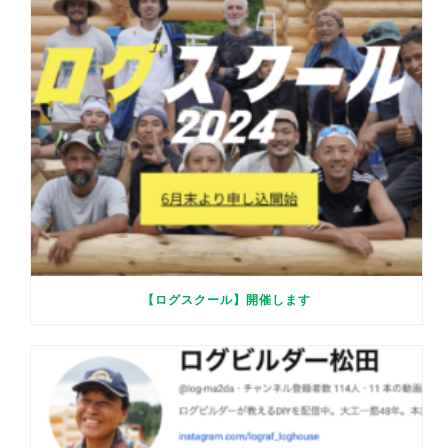
【ログスクール】開催します