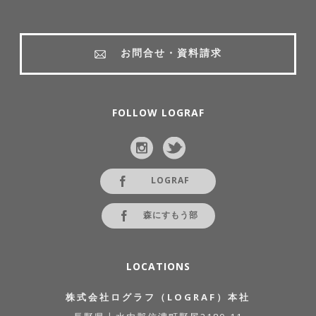
お問合せ・資料請求
FOLLOW LOGRAF
LOGRAF
森にすもう部
LOCATIONS
株式会社ログラフ（LOGRAF）本社