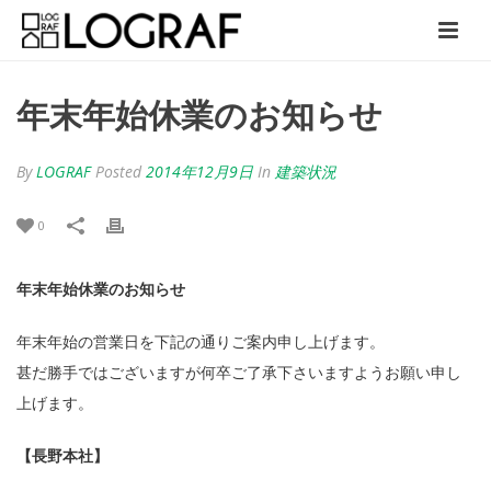
年末年始休業のお知らせ
By
LOGRAF
Posted
2014年12月9日
In
建築状況
0
年末年始休業のお知らせ
年末年始の営業日を下記の通りご案内申し上げます。
甚だ勝手ではございますが何卒ご了承下さいますようお願い申し
上げます。
【長野本社】