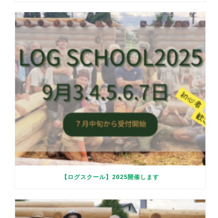
【ログスクール】2025開催します