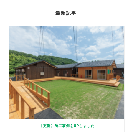
最新記事
【更新】施工事例をUPしました