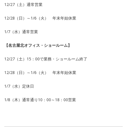
12/27（土）通常営業
12/28（日）～1/6（火） 年末年始休業
1/7（水）通常営業
【名古屋北オフィス・ショールーム】
12/27（土）15：00で業務・ショールーム終了
12/28（日）～1/6（火） 年末年始休業
1/7（水）定休日
1/8（木）通常通り10：00～18：00営業