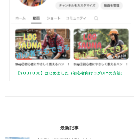
【YOUTUBE】はじめました（初心者向けログDIYの方法）
最新記事