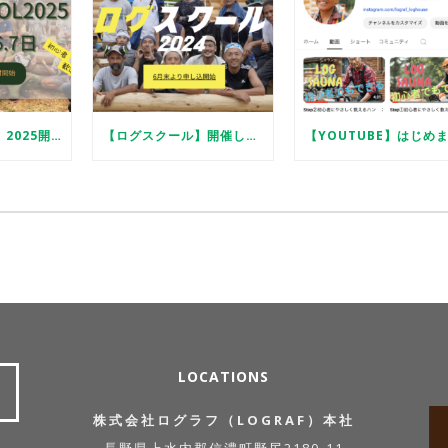
【ログスクール】2025開催します
【ログスクール】開催します
LOCATIONS
株式会社ログラフ（LOGRAF）本社