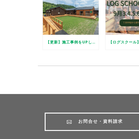
【更新】施工事例をUPしました
お問合せ・資料請求