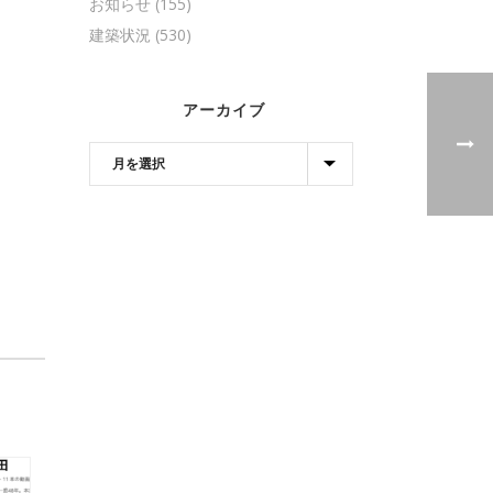
お知らせ
(155)
建築状況
(530)
アーカイブ