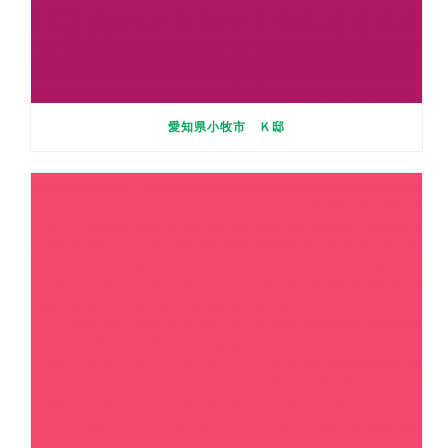
愛知県小牧市 Ｋ邸