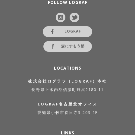
FOLLOW LOGRAF
LOGRAF
森にすもう部
LOCATIONS
株式会社ログラフ（LOGRAF）本社
長野県上水内郡信濃町野尻2180-11
LOGRAF名古屋北オフィス
愛知県小牧市春日寺3-203-1F
LINKS