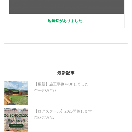
地鎮祭がありました。
最新記事
【更新】施工事例をUPしました
2026年3月11日
【ログスクール】2025開催します
2025年7月1日