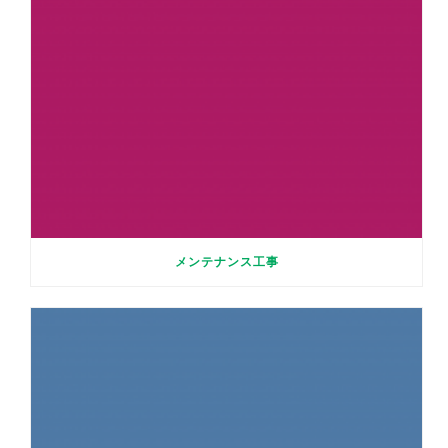
メンテナンス工事