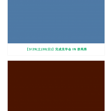
【3/29(土)30(日)】完成見学会 IN 群馬県