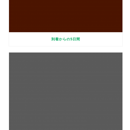
到着からの5日間