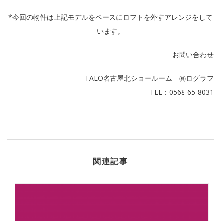
*今回の物件は上記モデルをベースにロフトを外すアレンジをして
います。
お問い合わせ
TALO名古屋北ショールーム ㈱ログラフ
TEL：0568-65-8031
関連記事