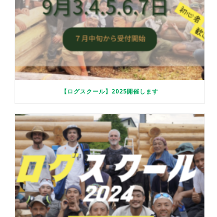
【ログスクール】2025開催します