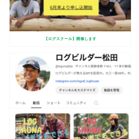
【ログスクール】開催します