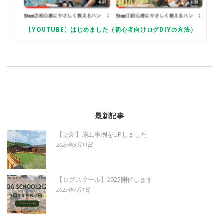
【YOUTUBE】はじめました（初心者向けログDIYの方法）
最新記事
【更新】施工事例をUPしました
2026年3月11日
【ログスクール】2025開催します
2025年7月1日