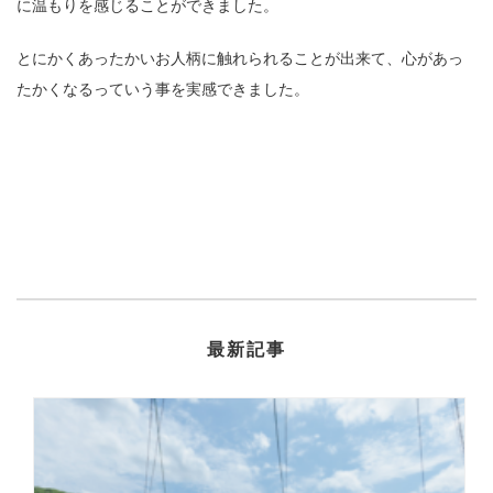
に温もりを感じることができました。
とにかくあったかいお人柄に触れられることが出来て、心があっ
たかくなるっていう事を実感できました。
最新記事