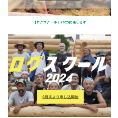
【ログスクール】2025開催します