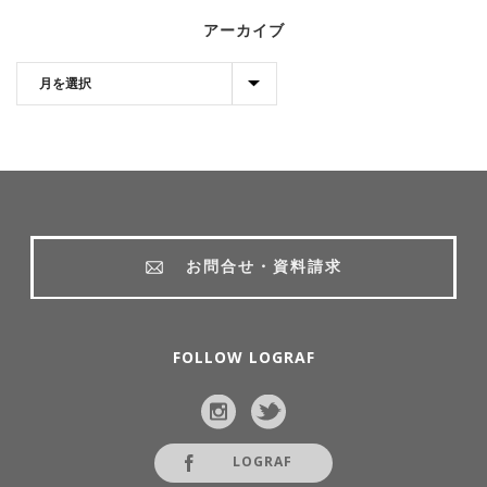
アーカイブ
お問合せ・資料請求
FOLLOW LOGRAF
LOGRAF