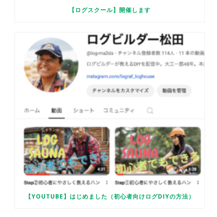
【ログスクール】開催します
【YOUTUBE】はじめました（初心者向けログDIYの方法）