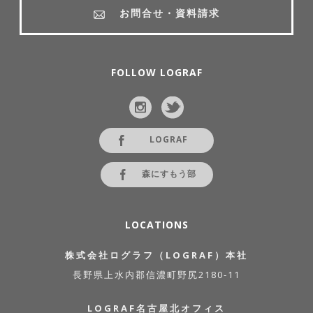
お問合せ・資料請求
FOLLOW LOGRAF
LOGRAF
森にすもう部
LOCATIONS
株式会社ログラフ（LOGRAF）本社
長野県上水内郡信濃町野尻2180-11
LOGRAF名古屋北オフィス