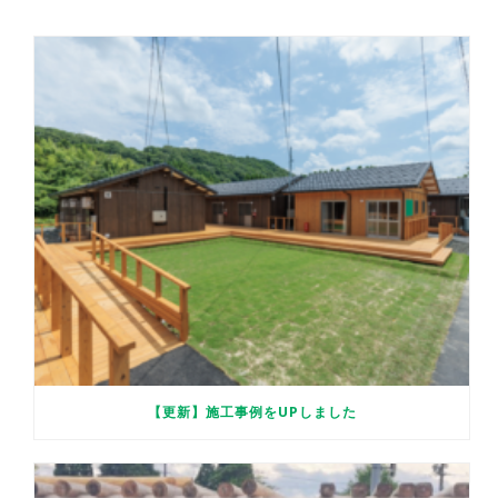
【更新】施工事例をUPしました