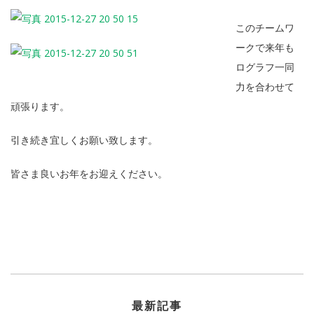
このチームワ
ークで来年も
ログラフ一同
力を合わせて
頑張ります。
引き続き宜しくお願い致します。
皆さま良いお年をお迎えください。
最新記事