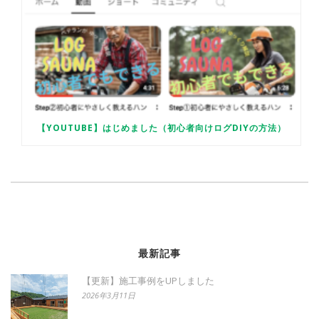
【YOUTUBE】はじめました（初心者向けログDIYの方法）
最新記事
【更新】施工事例をUPしました
2026年3月11日