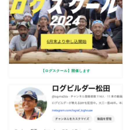
【ログスクール】開催します