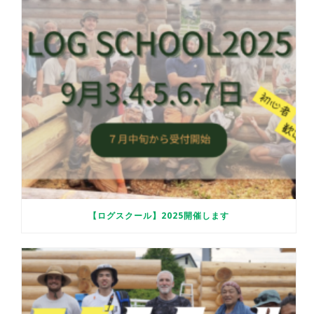
【ログスクール】2025開催します