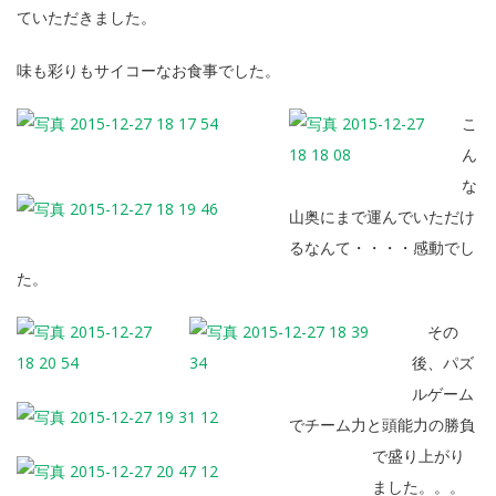
ていただきました。
味も彩りもサイコーなお食事でした。
こ
ん
な
山奥にまで運んでいただけ
るなんて・・・・感動でし
た。
その
後、パズ
ルゲーム
でチーム力と頭能力の勝負
で盛り上がり
ました。。。