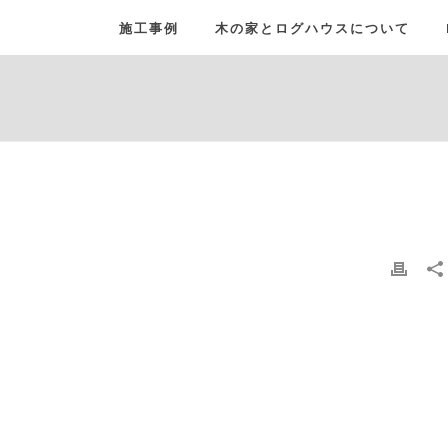
施工事例
木の家とログハウスについて