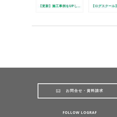
【更新】施工事例をUPしました
お問合せ・資料請求
FOLLOW LOGRAF