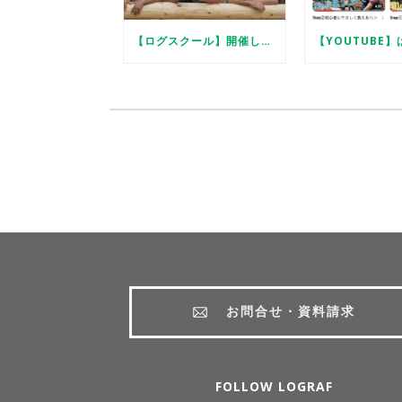
【ログスクール】開催します
お問合せ・資料請求
FOLLOW LOGRAF