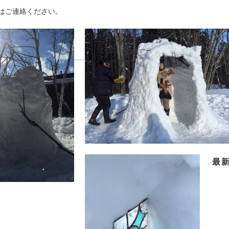
はご連絡ください。
最