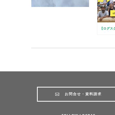
お問合せ・資料請求