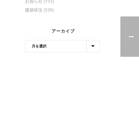
お知らせ
(155)
建築状況
(530)
アーカイブ