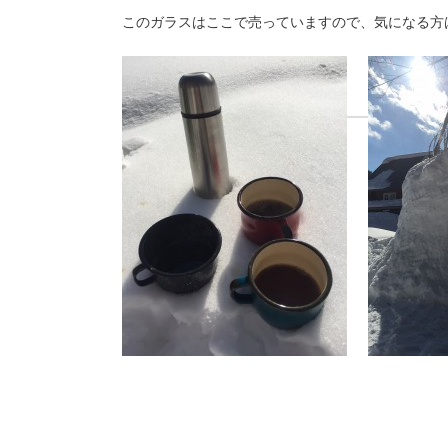
このガラスはここで売っていますので、気になる方