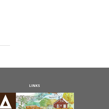
LINKS