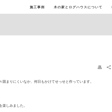
施工事例
木の家とログハウスについて
々固まりにくいなか、何日もかけてせっせと作っています。
を楽しみました。