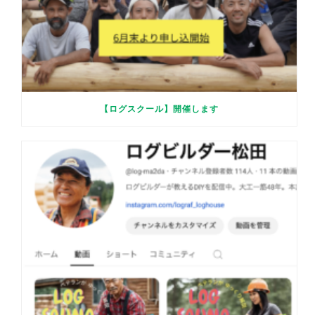
【ログスクール】開催します