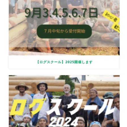
【ログスクール】2025開催します