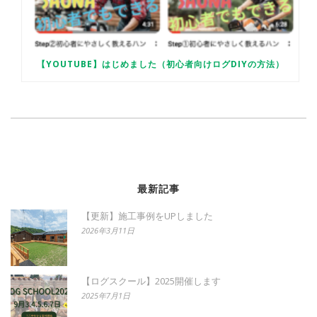
【YOUTUBE】はじめました（初心者向けログDIYの方法）
最新記事
【更新】施工事例をUPしました
2026年3月11日
【ログスクール】2025開催します
2025年7月1日