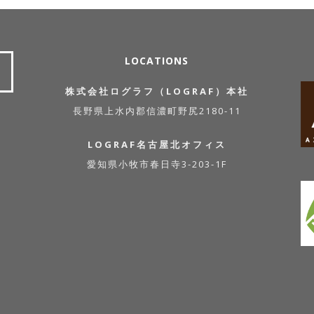
LOCATIONS
株式会社ログラフ（LOGRAF）本社
長野県上水内郡信濃町野尻2180-11
LOGRAF名古屋北オフィス
愛知県小牧市春日寺3-203-1F