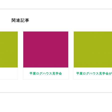
関連記事
祭
平屋ログハウス見学会