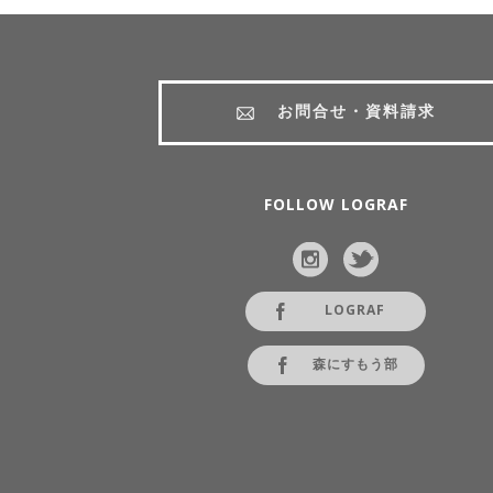
お問合せ・資料請求
FOLLOW LOGRAF
LOGRAF
森にすもう部