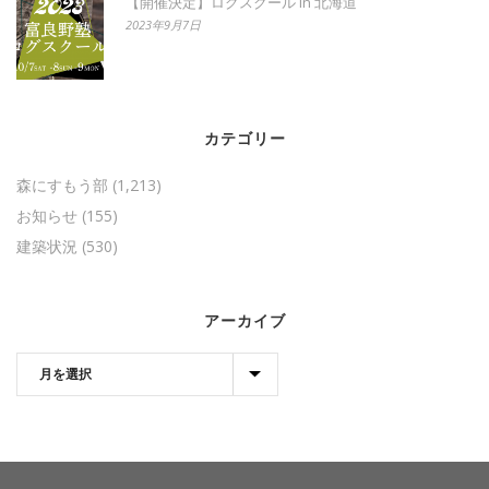
【開催決定】ログスクール in 北海道
2023年9月7日
カテゴリー
森にすもう部
(1,213)
お知らせ
(155)
建築状況
(530)
アーカイブ