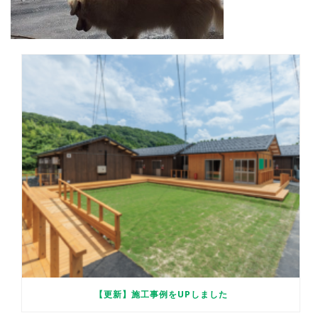
【更新】施工事例をUPしました