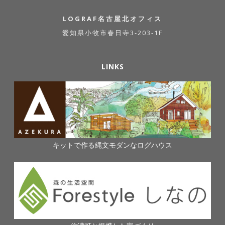
LOGRAF名古屋北オフィス
愛知県小牧市春日寺3-203-1F
LINKS
キットで作る縄文モダンなログハウス