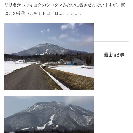
リサ君がホッキョクのシロクマみたいに覗き込んでいますが、実
はこの後落っこちてドロドロに。。。。。
最新記事