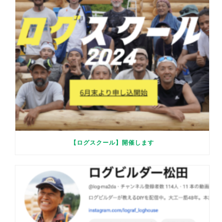
【ログスクール】開催します