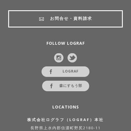
お問合せ・資料請求
FOLLOW LOGRAF
LOGRAF
森にすもう部
LOCATIONS
株式会社ログラフ（LOGRAF）本社
長野県上水内郡信濃町野尻2180-11