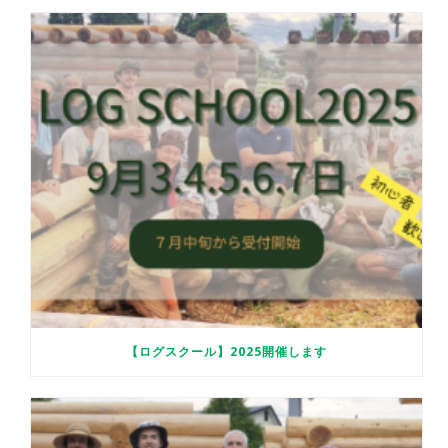
【ログスクール】2025開催します