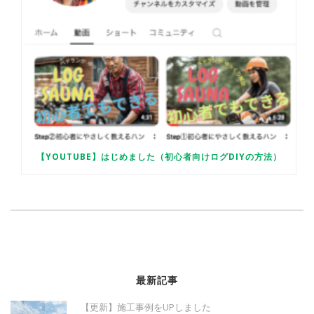
【YOUTUBE】はじめました（初心者向けログDIYの方法）
最新記事
【更新】施工事例をUPしました