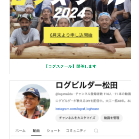
【ログスクール】開催します