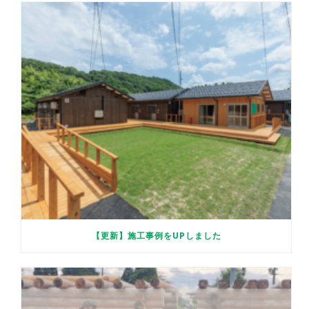
【更新】施工事例をUPしました