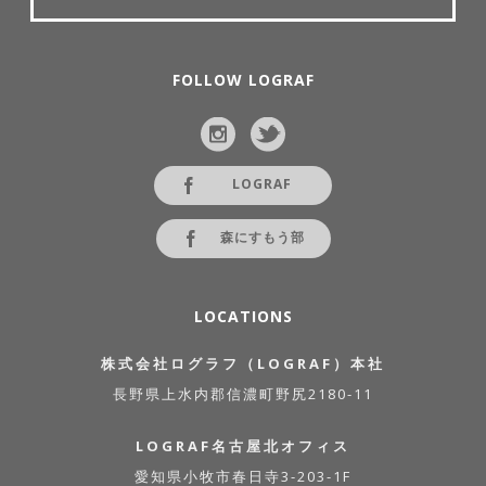
FOLLOW LOGRAF
LOGRAF
森にすもう部
LOCATIONS
株式会社ログラフ（LOGRAF）本社
長野県上水内郡信濃町野尻2180-11
LOGRAF名古屋北オフィス
愛知県小牧市春日寺3-203-1F