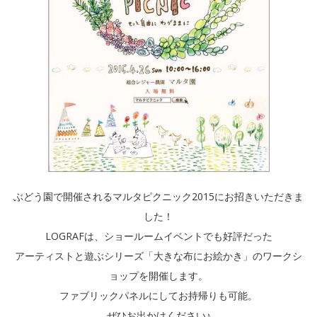
ぶどう園で開催されるマルタピクニック2015にお招きいただきま
した！
LOGRAFは、ショールームイベントでも好評だった
アーティストと遊ぶシリーズ「大きな布にお絵かき」のワークシ
ョップを開催します。
ファブリックパネルにしてお持帰りも可能。
ぜひお出かけください♪