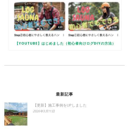
【YOUTUBE】はじめました（初心者向けログDIYの方法）
最新記事
【更新】施工事例をUPしました
2026年3月11日