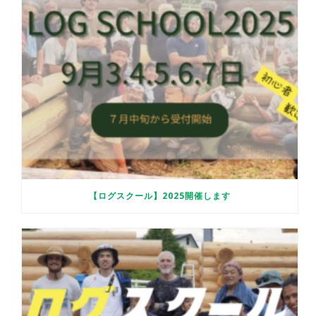
【ログスクール】2025開催します