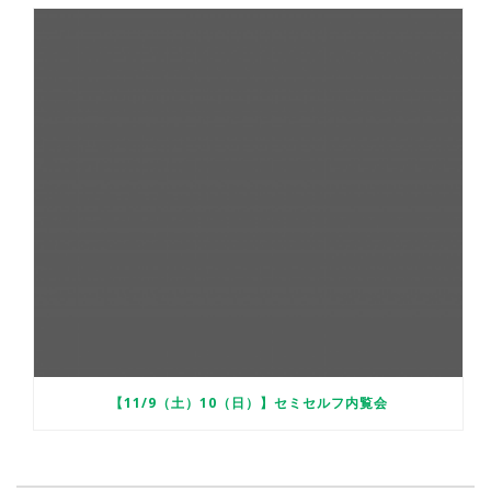
【11/9（土）10（日）】セミセルフ内覧会