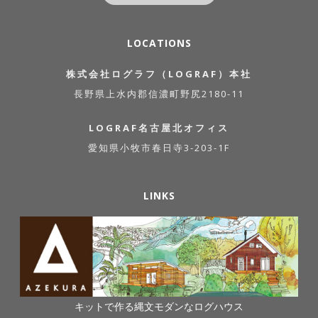
LOCATIONS
株式会社ログラフ（LOGRAF）本社
長野県上水内郡信濃町野尻2180-11
LOGRAF名古屋北オフィス
愛知県小牧市春日寺3-203-1F
LINKS
キットで作る縄文モダンなログハウス