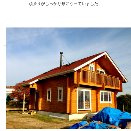
頑張りがしっかり形になっていました。