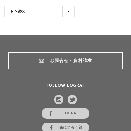
お問合せ・資料請求
FOLLOW LOGRAF
LOGRAF
森にすもう部