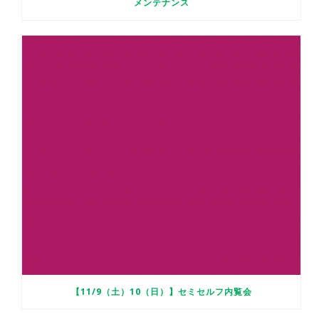
メンテナンス
【11/9（土）10（日）】セミセルフ内覧会