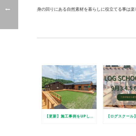
身の回りにある自然素材を暮らしに役立てる事は楽
【更新】施工事例をUPしました