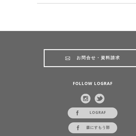
お問合せ・資料請求
FOLLOW LOGRAF
LOGRAF
森にすもう部