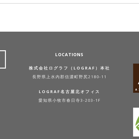
LOCATIONS
株式会社ログラフ（LOGRAF）本社
長野県上水内郡信濃町野尻2180-11
LOGRAF名古屋北オフィス
愛知県小牧市春日寺3-203-1F