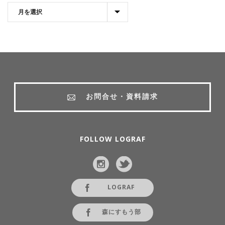
お問合せ・資料請求
FOLLOW LOGRAF
LOGRAF
森にすもう部