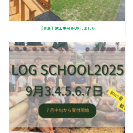
【更新】施工事例をUPしました