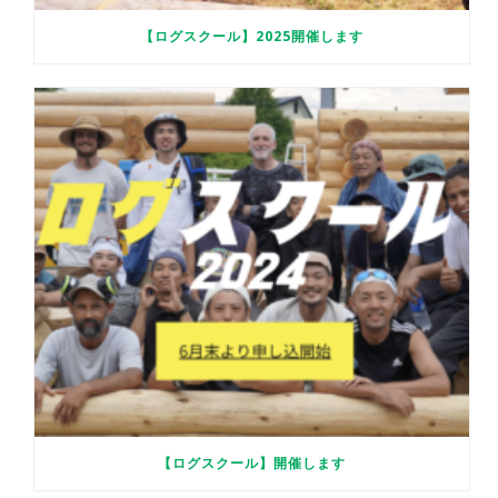
【ログスクール】2025開催します
【ログスクール】開催します