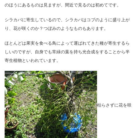
のほうにあるものは見ますが、間近で見るのは初めてです。
シラカバに寄生しているので、シラカバはコブのように盛り上が
り、花が咲くのか？つぼみのようなものもあります。
ほとんどは果実を食べる鳥によって運ばれてきた種が寄生するら
しいのですが、自身でも常緑の葉を持ち光合成をすることから半
寄生植物といわれています。
枯らさずに花を咲