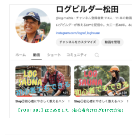
【YOUTUBE】はじめました（初心者向けログDIYの方法）