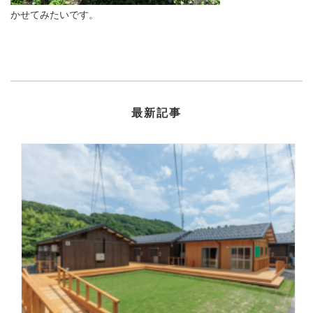
かせてみたいです。
最新記事