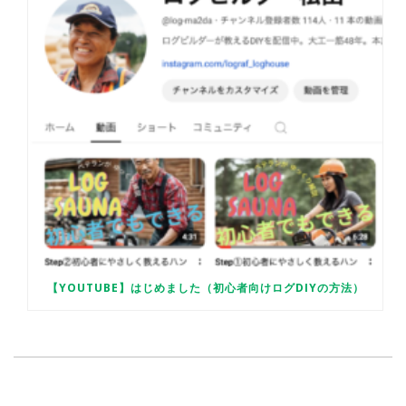
【YOUTUBE】はじめました（初心者向けログDIYの方法）