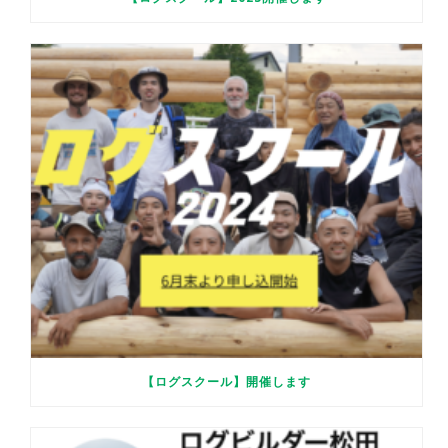
【ログスクール】開催します