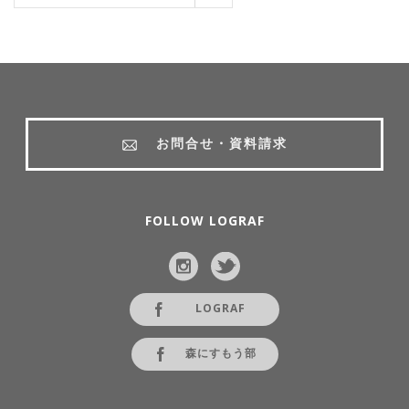
お問合せ・資料請求
FOLLOW LOGRAF
LOGRAF
森にすもう部