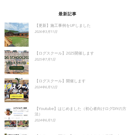
最新記事
【更新】施工事例をUPしました
2026年3月11日
【ログスクール】2025開催します
2025年7月1日
【ログスクール】開催します
2024年6月12日
【Youtube】はじめました（初心者向けログDIYの方
法）
2024年6月1日