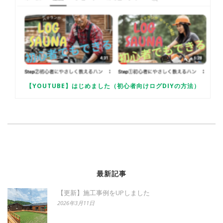
【YOUTUBE】はじめました（初心者向けログDIYの方法）
最新記事
【更新】施工事例をUPしました
2026年3月11日