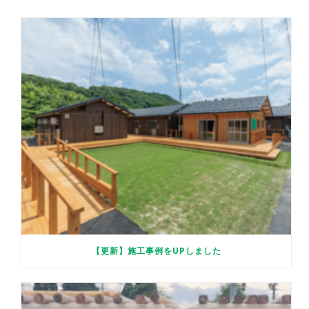
【更新】施工事例をUPしました