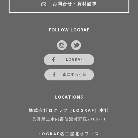
お問合せ・資料請求
FOLLOW LOGRAF
LOGRAF
森にすもう部
LOCATIONS
株式会社ログラフ（LOGRAF）本社
長野県上水内郡信濃町野尻2180-11
LOGRAF名古屋北オフィス