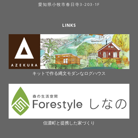
愛知県小牧市春日寺3-203-1F
LINKS
キットで作る縄文モダンなログハウス
信濃町と提携した家づくり