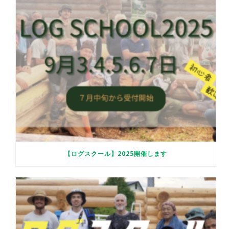
【ログスクール】2025開催します