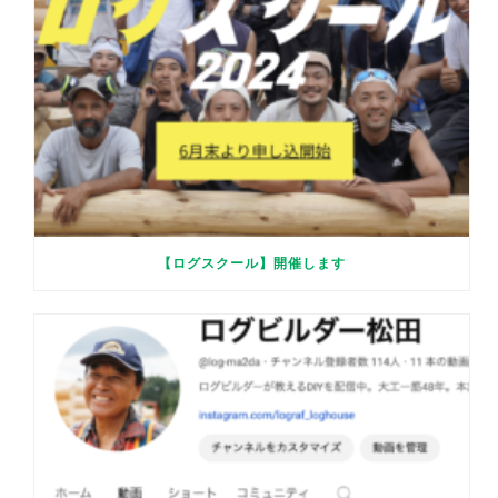
【ログスクール】開催します