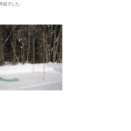
作品でした。