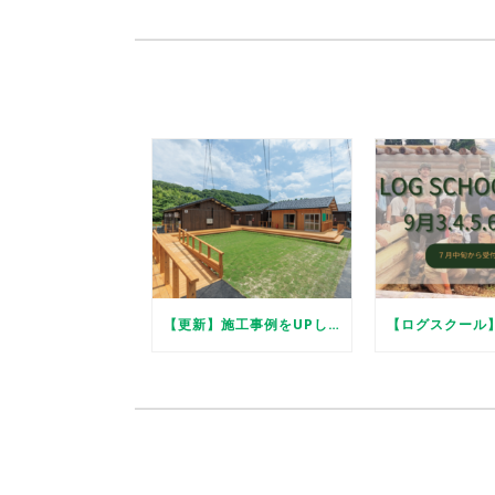
【更新】施工事例をUPしました