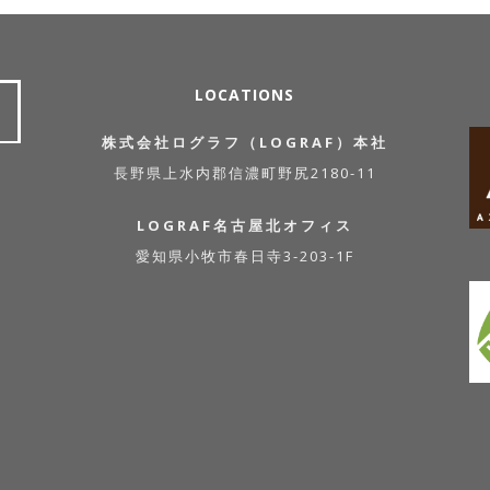
LOCATIONS
株式会社ログラフ（LOGRAF）本社
長野県上水内郡信濃町野尻2180-11
LOGRAF名古屋北オフィス
愛知県小牧市春日寺3-203-1F