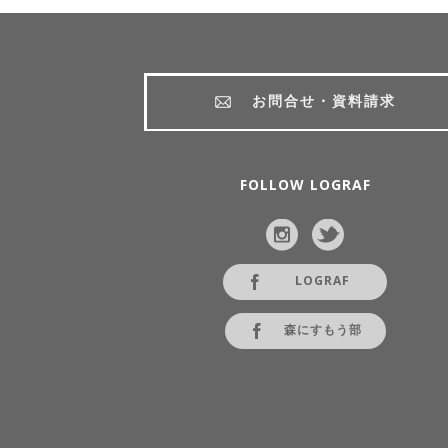
お問合せ・資料請求
FOLLOW LOGRAF
LOGRAF
森にすもう部