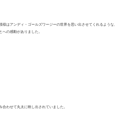
模様はアンディ・ゴールズワージーの世界を思い出させてくれるような
とへの感動がありました。
み合わせて丸太に映し出されていました。