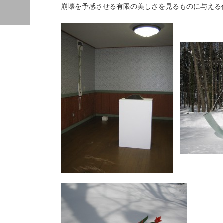
崩壊を予感させる有限の美しさを見るものに与える