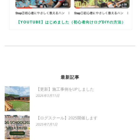
【YOUTUBE】はじめました（初心者向けログDIYの方法）
最新記事
【更新】施工事例をUPしました
2026年3月11日
【ログスクール】2025開催します
2025年7月1日