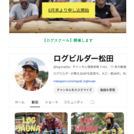
【ログスクール】開催します