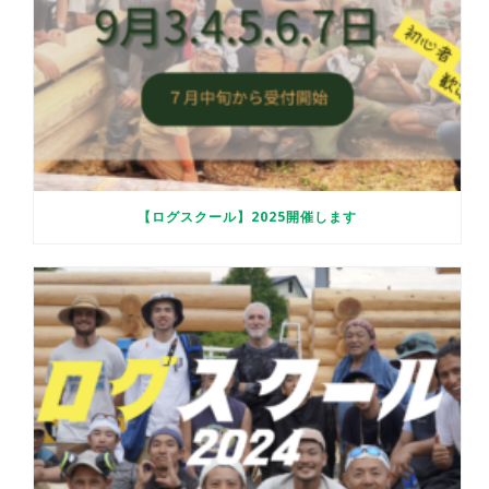
【ログスクール】2025開催します