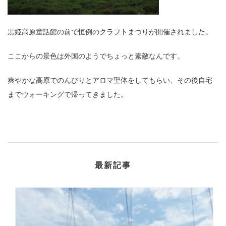
黒姫高原童話館の前で恒例のクラフトまつりが開催されました。
ここからの景色は外国のようでちょっと素敵なんです。
爽やかな高原でのんびりとアロマ聖体をしてもらい、その後自宅
までウォーキングで帰ってきました。
最新記事