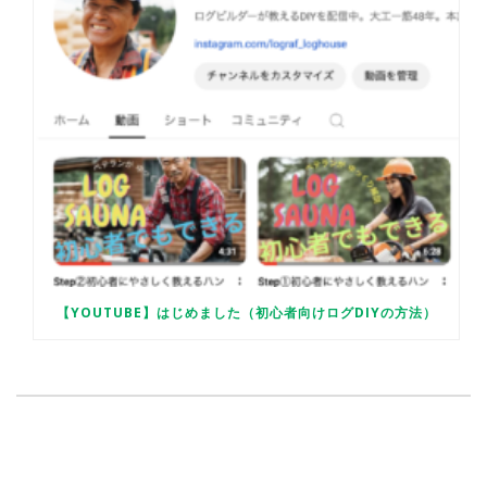
【YOUTUBE】はじめました（初心者向けログDIYの方法）