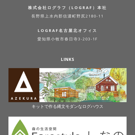
株式会社ログラフ（LOGRAF）本社
長野県上水内郡信濃町野尻2180-11
LOGRAF名古屋北オフィス
愛知県小牧市春日寺3-203-1F
LINKS
キットで作る縄文モダンなログハウス