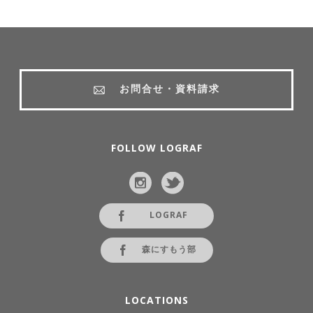
お問合せ・資料請求
FOLLOW LOGRAF
LOGRAF
森にすもう部
LOCATIONS