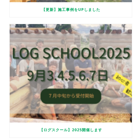
【更新】施工事例をUPしました
【ログスクール】2025開催します