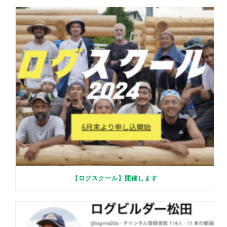
【ログスクール】開催します