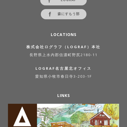
LOGRAF
森にすもう部
LOCATIONS
株式会社ログラフ（LOGRAF）本社
長野県上水内郡信濃町野尻2180-11
LOGRAF名古屋北オフィス
愛知県小牧市春日寺3-203-1F
LINKS