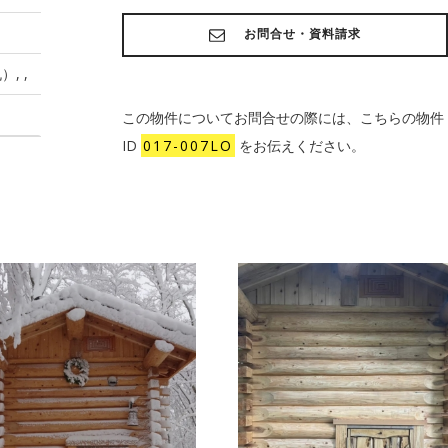
お問合せ・資料請求
, ,
この物件についてお問合せの際には、こちらの物件
ID
017-007LO
をお伝えください。