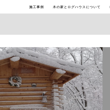
施工事例
木の家とログハウスについて