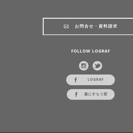
お問合せ・資料請求
FOLLOW LOGRAF
LOGRAF
森にすもう部