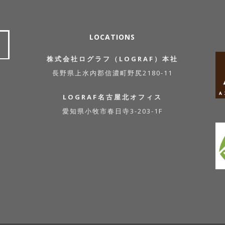
LOCATIONS
株式会社ログラフ（LOGRAF）本社
長野県上水内郡信濃町野尻2180-11
LOGRAF名古屋北オフィス
愛知県小牧市春日寺3-203-1F