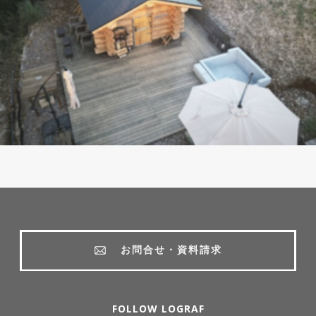
お問合せ・資料請求
FOLLOW LOGRAF