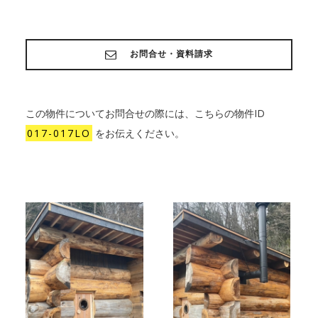
お問合せ・資料請求
この物件についてお問合せの際には、こちらの物件ID
017-017LO
をお伝えください。