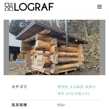
カテゴリ
サウナ
,
ミニログ
,
ログハ
ウス（ハンドカット）
延床面積
9.0㎡