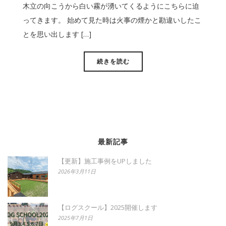
木立の向こうから白い霧が湧いてくるようにこちらに迫
ってきます。 始めて見た時は火事の煙かと勘違いしたこ
とを思い出します […]
続きを読む
最新記事
【更新】施工事例をUPしました
2026年3月11日
【ログスクール】2025開催します
2025年7月1日