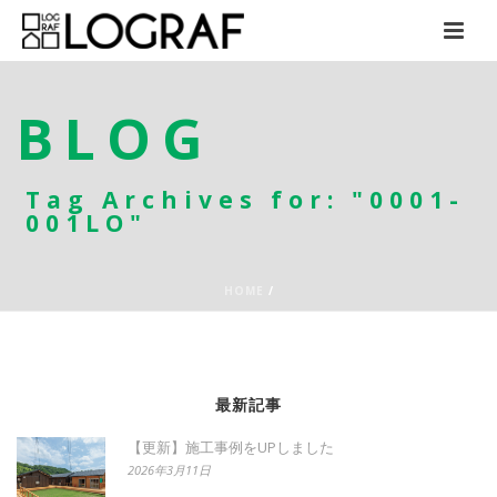
BLOG
Tag Archives for: "0001-
001LO"
HOME
/
最新記事
【更新】施工事例をUPしました
2026年3月11日