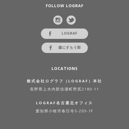
FOLLOW LOGRAF
LOGRAF
森にすもう部
LOCATIONS
株式会社ログラフ（LOGRAF）本社
長野県上水内郡信濃町野尻2180-11
LOGRAF名古屋北オフィス
愛知県小牧市春日寺3-203-1F