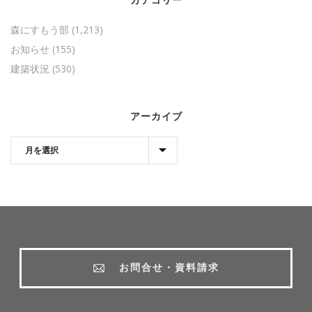
森にすもう部
(1,213)
お知らせ
(155)
建築状況
(530)
アーカイブ
お問合せ・資料請求