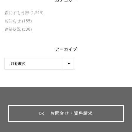
森にすもう部
(1,213)
お知らせ
(155)
建築状況
(530)
アーカイブ
お問合せ・資料請求