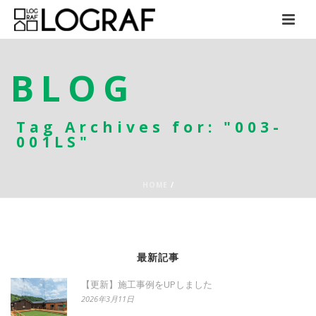
BLOG
Tag Archives for: "003-
001LS"
HOME
/
最新記事
【更新】施工事例をUPしました
2026年3月11日