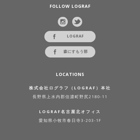
FOLLOW LOGRAF
LOGRAF
森にすもう部
LOCATIONS
株式会社ログラフ（LOGRAF）本社
長野県上水内郡信濃町野尻2180-11
LOGRAF名古屋北オフィス
愛知県小牧市春日寺3-203-1F