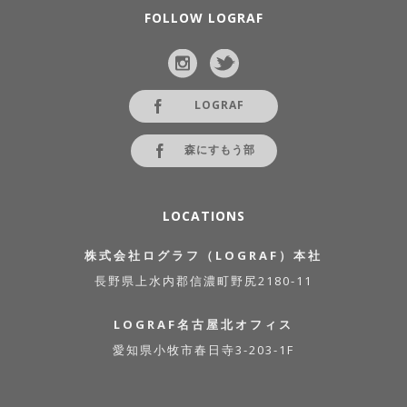
FOLLOW LOGRAF
LOGRAF
森にすもう部
LOCATIONS
株式会社ログラフ（LOGRAF）本社
長野県上水内郡信濃町野尻2180-11
LOGRAF名古屋北オフィス
愛知県小牧市春日寺3-203-1F