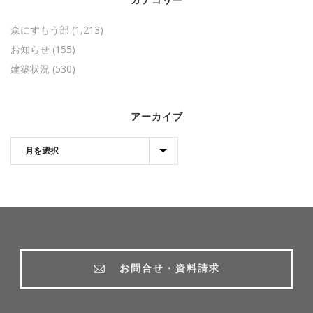
森にすもう部
(1,213)
お知らせ
(155)
建築状況
(530)
アーカイブ
お問合せ・資料請求