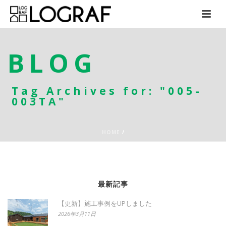
BLOG
Tag Archives for: "005-
003TA"
HOME
/
最新記事
【更新】施工事例をUPしました
2026年3月11日