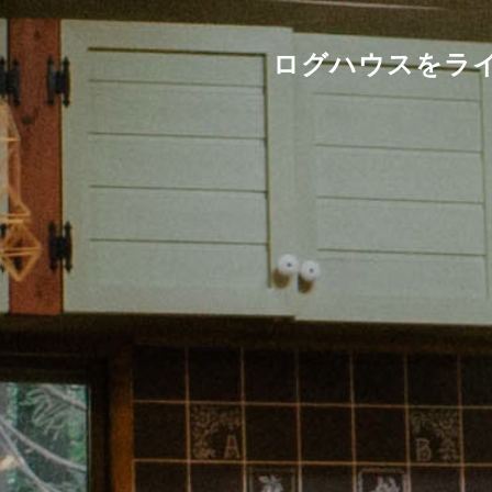
ログハウスをライ