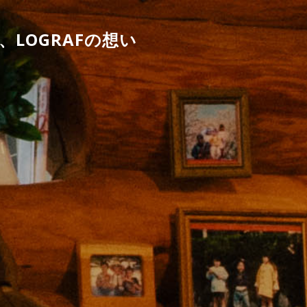
LOGRAFの想い