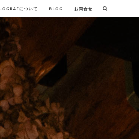
LOGRAFについて
BLOG
お問合せ