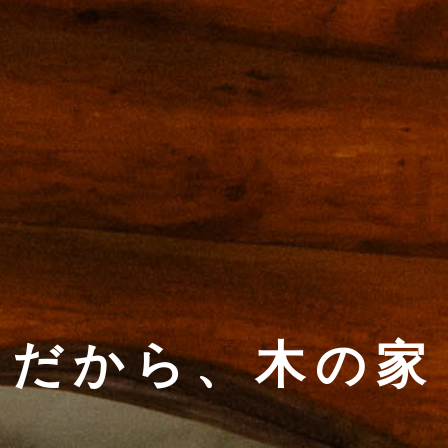
だから、木の家