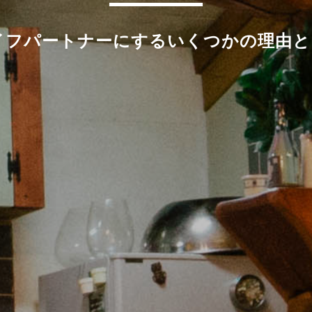
フパートナーにするいくつかの理由と、