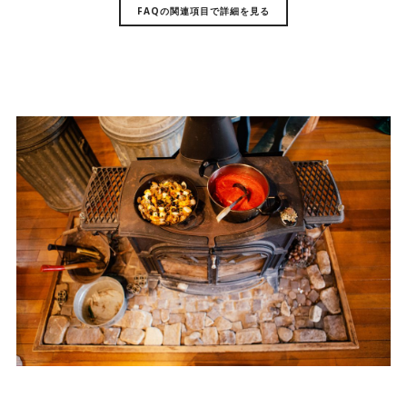
FAQの関連項目で詳細を見る