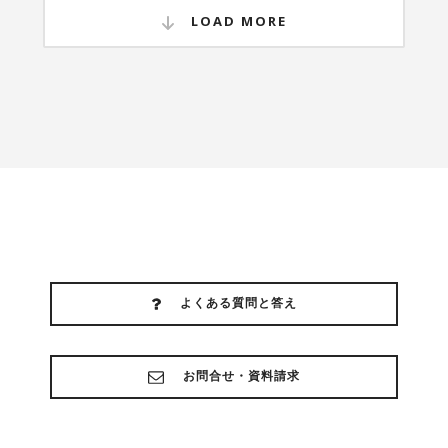
LOAD MORE
よくある質問と答え
お問合せ・資料請求