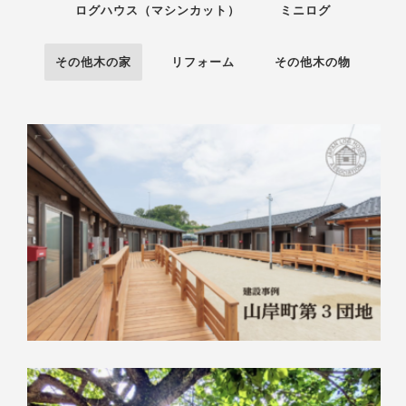
ログハウス（マシンカット）
ミニログ
その他木の家
リフォーム
その他木の物
017-020LS
ログハウス（マシンカット）
その他木の家