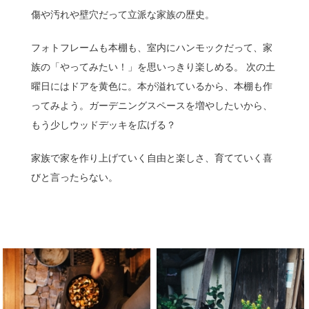
傷や汚れや壁穴だって立派な家族の歴史。
フォトフレームも本棚も、室内にハンモックだって、家
族の「やってみたい！」を思いっきり楽しめる。 次の土
曜日にはドアを黄色に。本が溢れているから、本棚も作
ってみよう。ガーデニングスペースを増やしたいから、
もう少しウッドデッキを広げる？
家族で家を作り上げていく自由と楽しさ、育てていく喜
びと言ったらない。