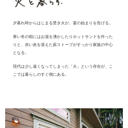
夕暮れ時からはじまる焚き火が、宴の始まりを告げる。
寒い冬の朝にはお湯を沸かしたりホットサンドを作った
りと、赤い炎を湛えた薪ストーブがすっかり家族の中心
となる。
現代は少し遠くなってしまった「火」という存在が、こ
こでは暮らしのすぐ側にある。