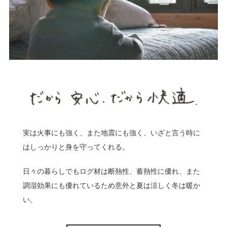
実は火事にも強く、また地震にも強く、いざと言う時に
はしっかりと身を守ってくれる。
日々の暮らしでもログ材は断熱性、蓄熱性に優れ、また
調湿効果にも優れているため意外と夏は涼しく冬は暖か
い。