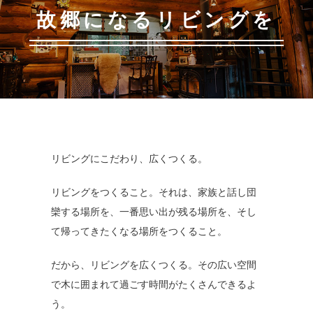
故郷になるリビングを
リビングにこだわり、広くつくる。
リビングをつくること。それは、家族と話し団
欒する場所を、一番思い出が残る場所を、そし
て帰ってきたくなる場所をつくること。
だから、リビングを広くつくる。その広い空間
で木に囲まれて過ごす時間がたくさんできるよ
う。