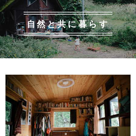
自然と共に暮らす