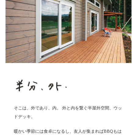
そこは、外であり、内。 外と内を繋ぐ半屋外空間、ウッ
ドデッキ。
暖かい季節には食卓になるし、友人が集まればBBQもは