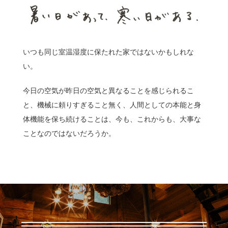
いつも同じ室温湿度に保たれた家ではないかもしれな
い。
今日の空気が昨日の空気と異なることを感じられるこ
と、機械に頼りすぎること無く、人間としての本能と身
体機能を保ち続けることは、今も、これからも、大事な
ことなのではないだろうか。