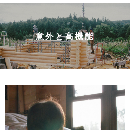
意外と高機能