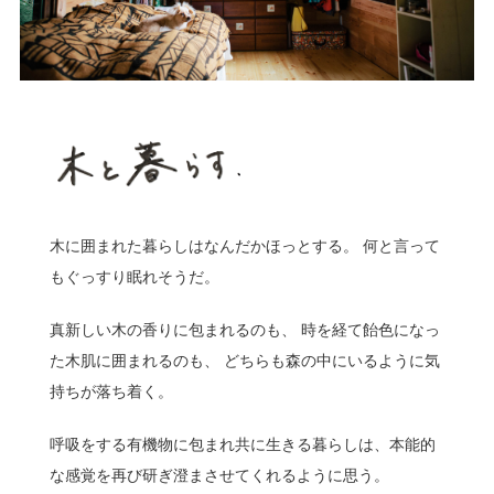
木に囲まれた暮らしはなんだかほっとする。 何と言って
もぐっすり眠れそうだ。
真新しい木の香りに包まれるのも、 時を経て飴色になっ
た木肌に囲まれるのも、 どちらも森の中にいるように気
持ちが落ち着く。
呼吸をする有機物に包まれ共に生きる暮らしは、本能的
な感覚を再び研ぎ澄まさせてくれるように思う。