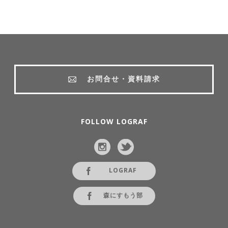
お問合せ・資料請求
FOLLOW LOGRAF
LOGRAF
森にすもう部