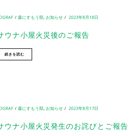
OGRAF
森にすもう部
,
お知らせ
2023年8月18日
サウナ小屋火災後のご報告
続きを読む
OGRAF
森にすもう部
,
お知らせ
2023年8月17日
サウナ小屋火災発生のお詫びとご報告