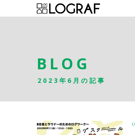
BLOG
2023年6月の記事
L