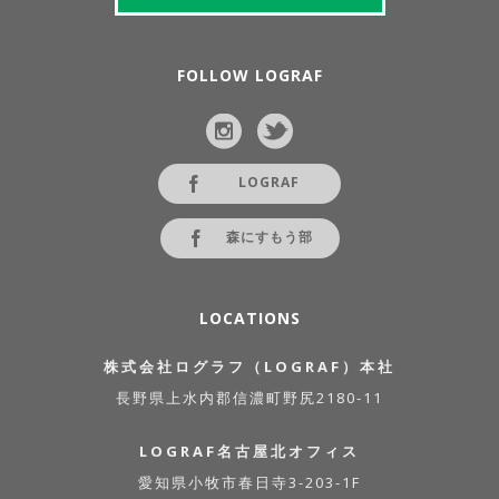
FOLLOW LOGRAF
LOGRAF
森にすもう部
LOCATIONS
株式会社ログラフ（LOGRAF）本社
長野県上水内郡信濃町野尻2180-11
LOGRAF名古屋北オフィス
愛知県小牧市春日寺3-203-1F