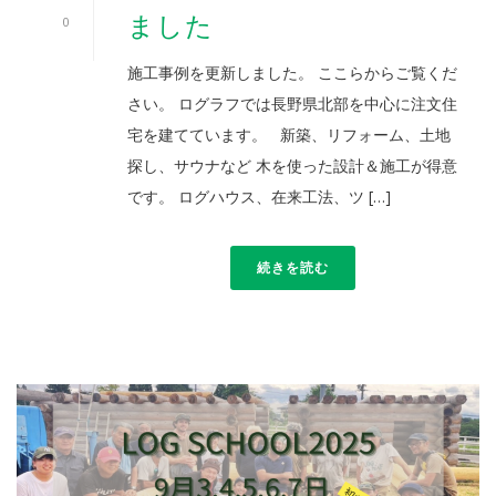
ました
0
施工事例を更新しました。 ここらからご覧くだ
さい。 ログラフでは長野県北部を中心に注文住
宅を建てています。 新築、リフォーム、土地
探し、サウナなど 木を使った設計＆施工が得意
です。 ログハウス、在来工法、ツ […]
続きを読む