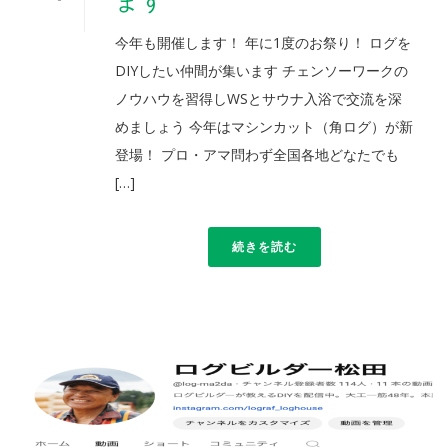
今年も開催します！ 年に1度のお祭り！ ログを
DIYしたい仲間が集います チェンソーワークの
ノウハウを習得しWSとサウナ入浴で交流を深
めましょう 今年はマシンカット（角ログ）が新
登場！ プロ・アマ問わず全国各地どなたでも
[…]
続きを読む