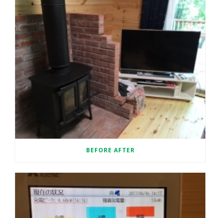
BEFORE AFTER