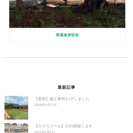
現場進捗状況
最新記事
【更新】施工事例をUPしました
2026年3月11日
【ログスクール】2025開催します
2025年7月1日