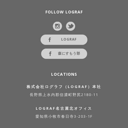
FOLLOW LOGRAF
LOGRAF
森にすもう部
LOCATIONS
株式会社ログラフ（LOGRAF）本社
長野県上水内郡信濃町野尻2180-11
LOGRAF名古屋北オフィス
愛知県小牧市春日寺3-203-1F