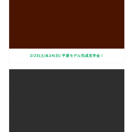
2/23(土)&24(日) 平屋モデル完成見学会！