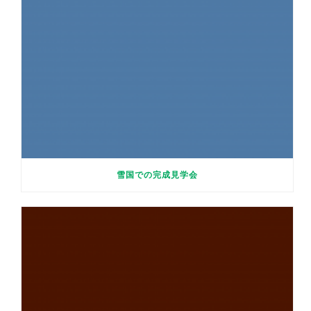
雪国での完成見学会