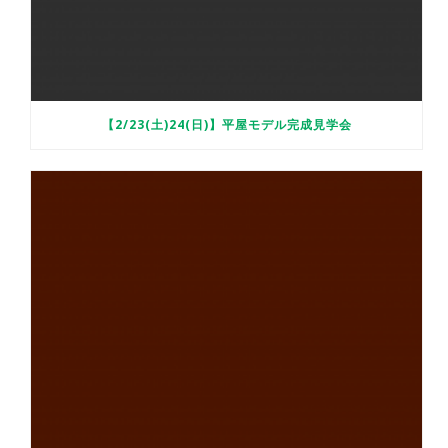
【2/23(土)24(日)】平屋モデル完成見学会