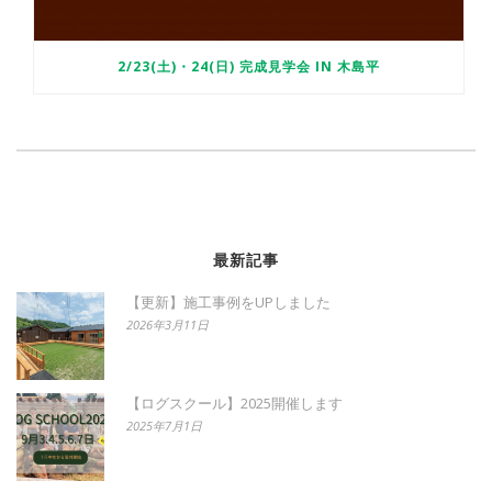
2/23(土)・24(日) 完成見学会 IN 木島平
最新記事
【更新】施工事例をUPしました
2026年3月11日
【ログスクール】2025開催します
2025年7月1日