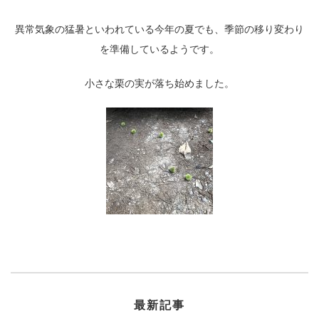
異常気象の猛暑といわれている今年の夏でも、季節の移り変わり
を準備しているようです。
小さな栗の実が落ち始めました。
最新記事