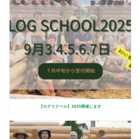
【ログスクール】2025開催します