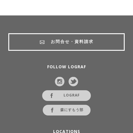
お問合せ・資料請求
FOLLOW LOGRAF
LOGRAF
森にすもう部
LOCATIONS