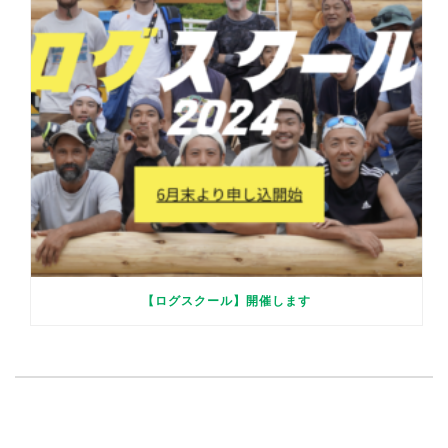
【ログスクール】開催します