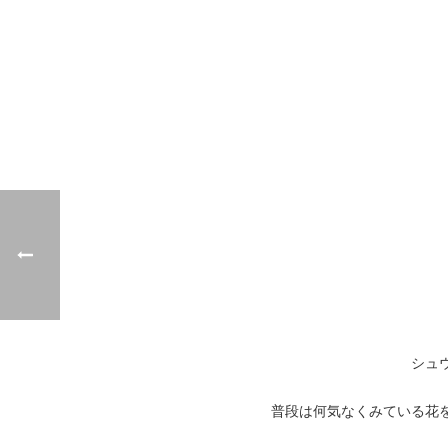
シュ
普段は何気なくみている花