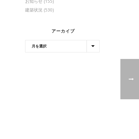
お知らせ
(155)
建築状況
(530)
アーカイブ