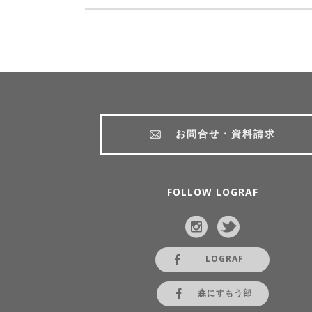
お問合せ・資料請求
FOLLOW LOGRAF
LOGRAF
森にすもう部