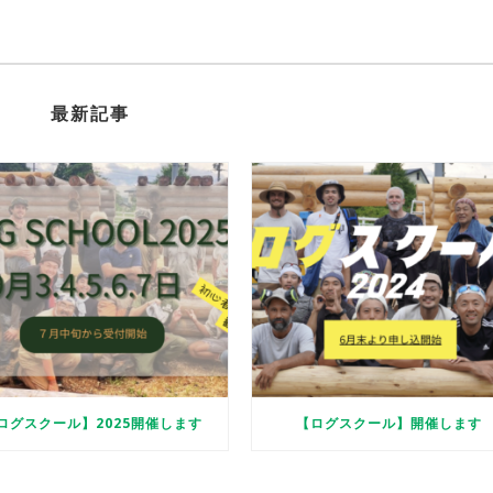
最新記事
ログスクール】2025開催します
【ログスクール】開催します