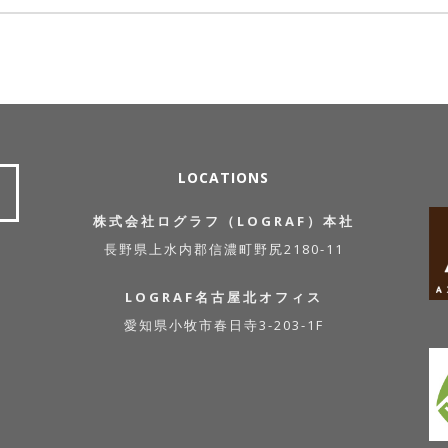
LOCATIONS
株式会社ログラフ（LOGRAF）本社
長野県上水内郡信濃町野尻2180-11
LOGRAF名古屋北オフィス
愛知県小牧市春日寺3-203-1F