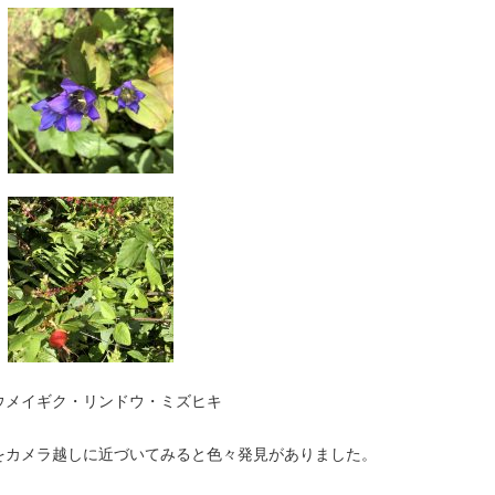
ウメイギク・リンドウ・ミズヒキ
をカメラ越しに近づいてみると色々発見がありました。