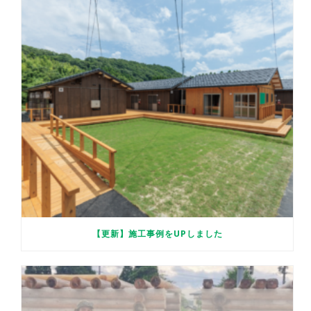
【更新】施工事例をUPしました