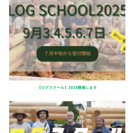
【ログスクール】2025開催します