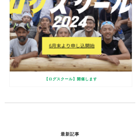
【ログスクール】開催します
最新記事