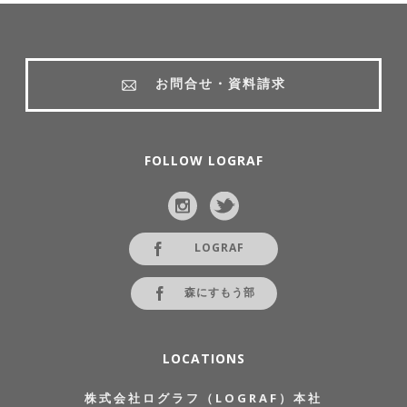
お問合せ・資料請求
FOLLOW LOGRAF
LOGRAF
森にすもう部
LOCATIONS
株式会社ログラフ（LOGRAF）本社