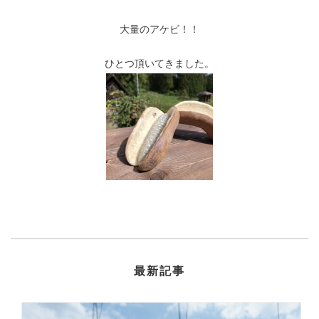
大量のアケビ！！
ひとつ頂いてきました。
最新記事