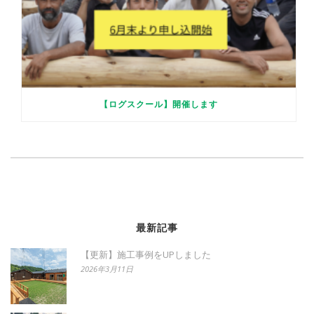
【ログスクール】開催します
最新記事
【更新】施工事例をUPしました
2026年3月11日