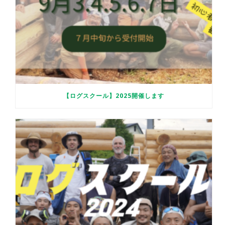
【ログスクール】2025開催します