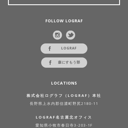
FOLLOW LOGRAF
LOGRAF
森にすもう部
LOCATIONS
株式会社ログラフ（LOGRAF）本社
長野県上水内郡信濃町野尻2180-11
LOGRAF名古屋北オフィス
愛知県小牧市春日寺3-203-1F