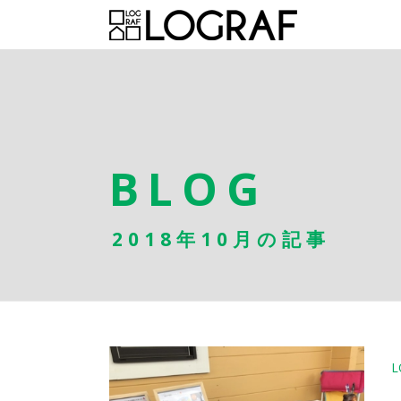
BLOG
2018年10月の記事
L