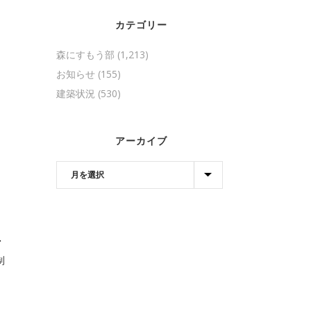
カテゴリー
森にすもう部
(1,213)
お知らせ
(155)
建築状況
(530)
アーカイブ
・
制