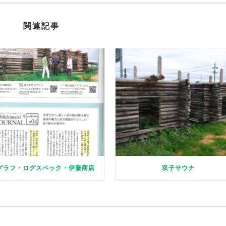
関連記事
グラフ・ログスペック・伊藤商店
双子サウナ