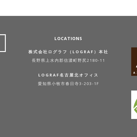
LOCATIONS
株式会社ログラフ（LOGRAF）本社
長野県上水内郡信濃町野尻2180-11
LOGRAF名古屋北オフィス
愛知県小牧市春日寺3-203-1F