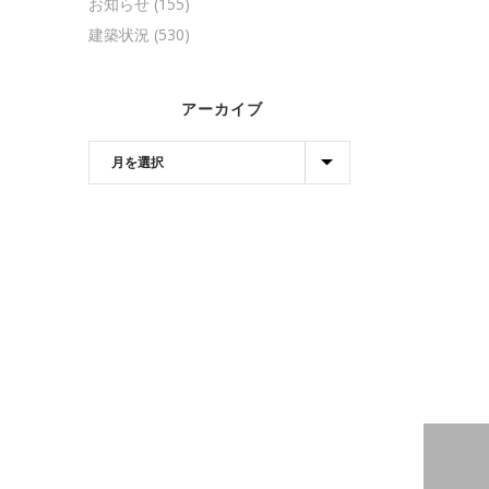
お知らせ
(155)
建築状況
(530)
アーカイブ