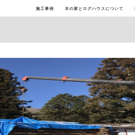
施工事例
木の家とログハウスについて