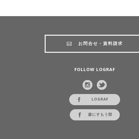
お問合せ・資料請求
FOLLOW LOGRAF
LOGRAF
森にすもう部