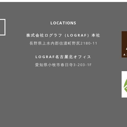
LOCATIONS
株式会社ログラフ（LOGRAF）本社
長野県上水内郡信濃町野尻2180-11
LOGRAF名古屋北オフィス
愛知県小牧市春日寺3-203-1F