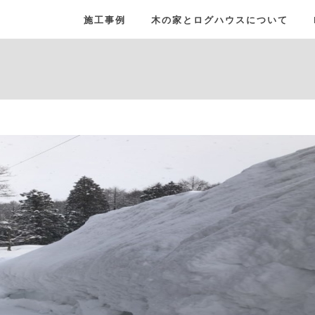
施工事例
木の家とログハウスについて