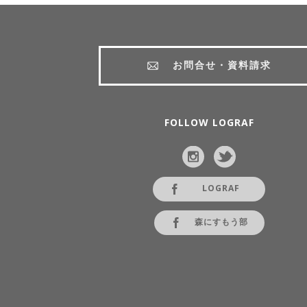
お問合せ・資料請求
FOLLOW LOGRAF
LOGRAF
森にすもう部