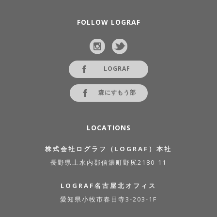
FOLLOW LOGRAF
LOGRAF
森にすもう部
LOCATIONS
株式会社ログラフ（LOGRAF）本社
長野県上水内郡信濃町野尻2180-11
LOGRAF名古屋北オフィス
愛知県小牧市春日寺3-203-1F