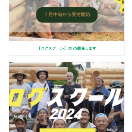
【ログスクール】2025開催します