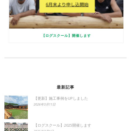
【ログスクール】開催します
最新記事
【更新】施工事例をUPしました
2026年3月11日
【ログスクール】2025開催します