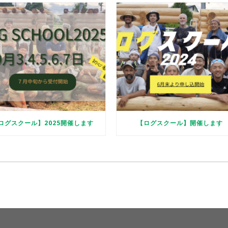
ログスクール】2025開催します
【ログスクール】開催します