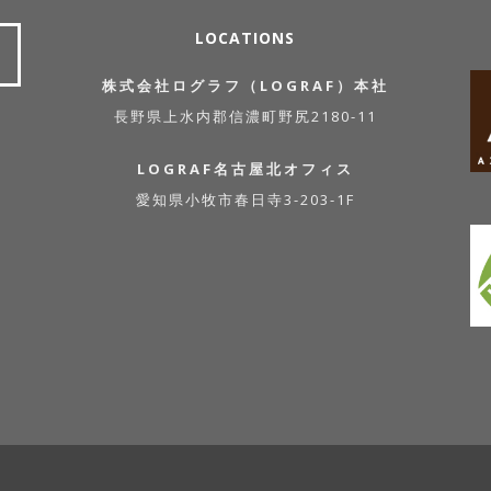
LOCATIONS
株式会社ログラフ（LOGRAF）本社
長野県上水内郡信濃町野尻2180-11
LOGRAF名古屋北オフィス
愛知県小牧市春日寺3-203-1F