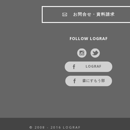
お問合せ・資料請求
FOLLOW LOGRAF
LOGRAF
森にすもう部
© 2008 - 2016 LOGRAF