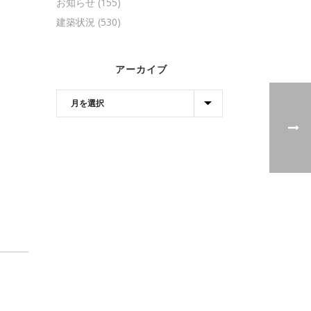
お知らせ
(155)
建築状況
(530)
アーカイブ