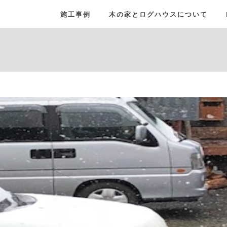
施工事例
木の家とログハウスについて