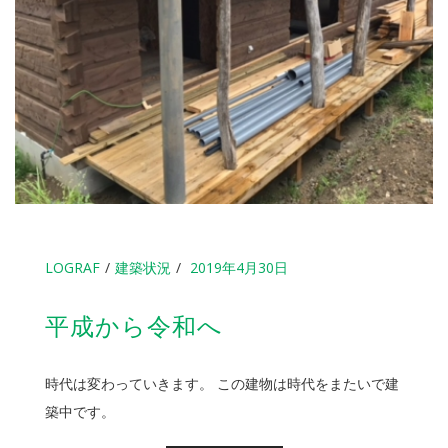
LOGRAF
建築状況
2019年4月30日
平成から令和へ
時代は変わっていきます。 この建物は時代をまたいで建
築中です。