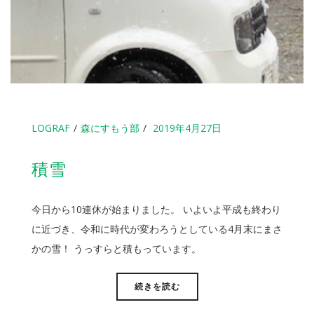
LOGRAF
森にすもう部
2019年4月27日
積雪
今日から10連休が始まりました。 いよいよ平成も終わり
に近づき、令和に時代が変わろうとしている4月末にまさ
かの雪！ うっすらと積もっています。
続きを読む