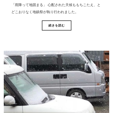
「雨降って地固まる」 心配された天候ももちこたえ、と
どこおりなく地鎮祭が執り行われました。
続きを読む