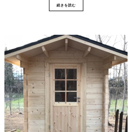
続きを読む