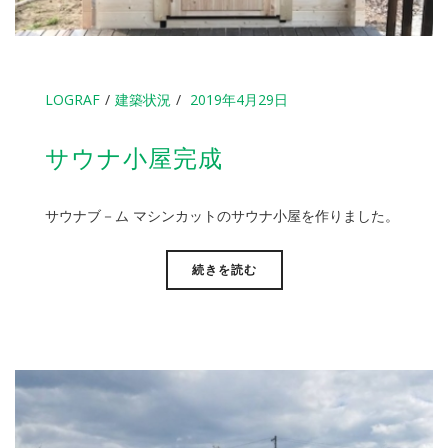
LOGRAF
建築状況
2019年4月29日
サウナ小屋完成
サウナブ－ム マシンカットのサウナ小屋を作りました。
続きを読む