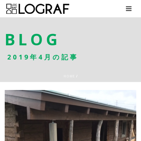
BLOG
2019年4月の記事
HOME
/