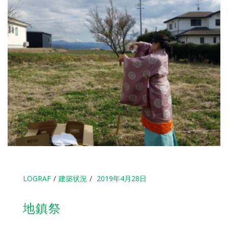
LOGRAF
建築状況
2019年4月28日
地鎮祭